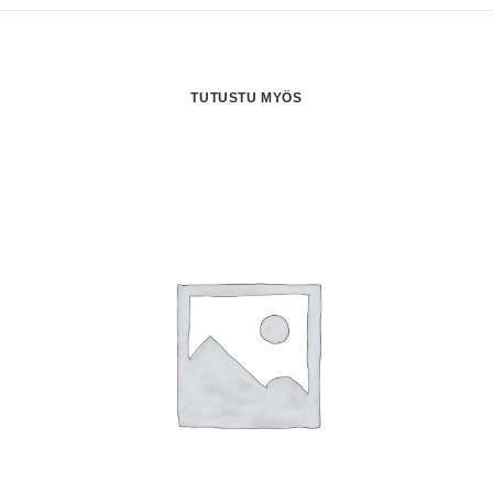
TUTUSTU MYÖS