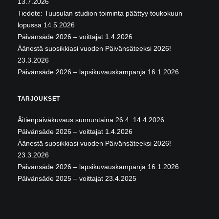
13.7.2026
Tiedote: Tuusulan studion toiminta päättyy toukokuun
lopussa
14.5.2026
Päivänsäde 2026 – voittajat
1.4.2026
Äänestä suosikkiasi vuoden Päivänsäteeksi 2026!
23.3.2026
Päivänsäde 2026 – lapsikuvauskampanja
16.1.2026
TARJOUKSET
Äitienpäiväkuvaus sunnuntaina 26.4.
14.4.2026
Päivänsäde 2026 – voittajat
1.4.2026
Äänestä suosikkiasi vuoden Päivänsäteeksi 2026!
23.3.2026
Päivänsäde 2026 – lapsikuvauskampanja
16.1.2026
Päivänsäde 2025 – voittajat
23.4.2025