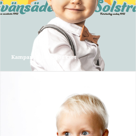
Kampanjat ja tarjoukset