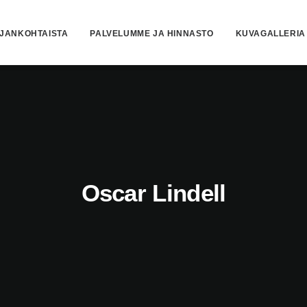
JANKOHTAISTA
PALVELUMME JA HINNASTO
KUVAGALLERIA
Oscar Lindell