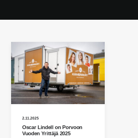
2.11.2025
Oscar Lindell on Porvoon
Vuoden Yrittäjä 2025