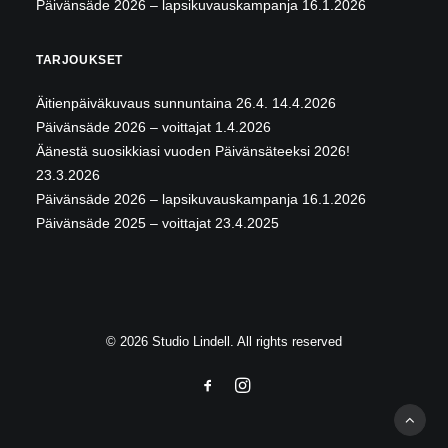
Päivänsäde 2026 – lapsikuvauskampanja
16.1.2026
TARJOUKSET
Äitienpäiväkuvaus sunnuntaina 26.4.
14.4.2026
Päivänsäde 2026 – voittajat
1.4.2026
Äänestä suosikkiasi vuoden Päivänsäteeksi 2026!
23.3.2026
Päivänsäde 2026 – lapsikuvauskampanja
16.1.2026
Päivänsäde 2025 – voittajat
23.4.2025
© 2026 Studio Lindell. All rights reserved