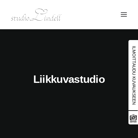
ILMOITTAUDU KUVAUKSEEN
Liikkuvastudio
Search