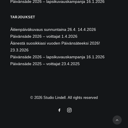
Päivänsäde 2026 – lapsikuvauskampanja
16.1.2026
TARJOUKSET
Äitienpäiväkuvaus sunnuntaina 26.4.
14.4.2026
Päivänsäde 2026 – voittajat
1.4.2026
Äänestä suosikkiasi vuoden Päivänsäteeksi 2026!
23.3.2026
Päivänsäde 2026 – lapsikuvauskampanja
16.1.2026
Päivänsäde 2025 – voittajat
23.4.2025
© 2026 Studio Lindell. All rights reserved