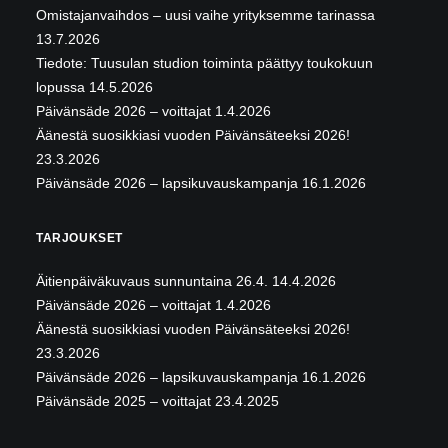
Omistajanvaihdos – uusi vaihe yrityksemme tarinassa
13.7.2026
Tiedote: Tuusulan studion toiminta päättyy toukokuun
lopussa
14.5.2026
Päivänsäde 2026 – voittajat
1.4.2026
Äänestä suosikkiasi vuoden Päivänsäteeksi 2026!
23.3.2026
Päivänsäde 2026 – lapsikuvauskampanja
16.1.2026
TARJOUKSET
Äitienpäiväkuvaus sunnuntaina 26.4.
14.4.2026
Päivänsäde 2026 – voittajat
1.4.2026
Äänestä suosikkiasi vuoden Päivänsäteeksi 2026!
23.3.2026
Päivänsäde 2026 – lapsikuvauskampanja
16.1.2026
Päivänsäde 2025 – voittajat
23.4.2025